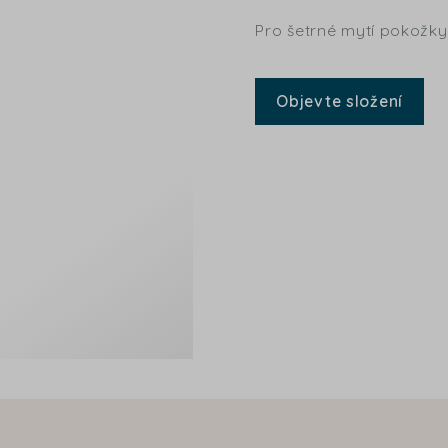
Pro šetrné mytí pokožky
Objevte složení